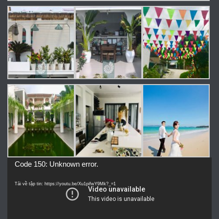
Trình
Code 150: Unknown error.
chơi
Video
Tải về tập tin: https://youtu.be/Xu1pifwY9Mk?_=1