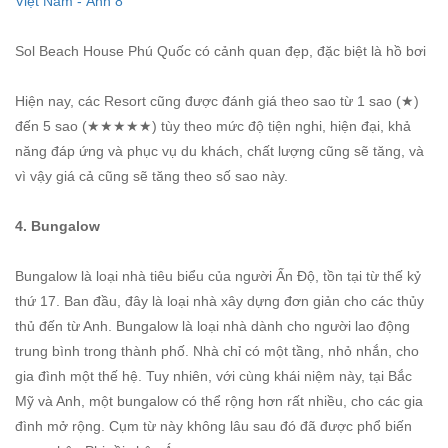
Sol Beach House Phú Quốc có cảnh quan đẹp, đặc biệt là hồ bơi
Hiện nay, các Resort cũng được đánh giá theo sao từ 1 sao (★)
đến 5 sao (★★★★★) tùy theo mức độ tiện nghi, hiện đại, khả
năng đáp ứng và phục vụ du khách, chất lượng cũng sẽ tăng, và
vì vậy giá cả cũng sẽ tăng theo số sao này.
4. Bungalow
Bungalow là loại nhà tiêu biểu của người Ấn Độ, tồn tại từ thế kỷ
thứ 17. Ban đầu, đây là loại nhà xây dựng đơn giản cho các thủy
thủ đến từ Anh. Bungalow là loại nhà dành cho người lao động
trung bình trong thành phố. Nhà chỉ có một tầng, nhỏ nhắn, cho
gia đình một thế hệ. Tuy nhiên, với cùng khái niệm này, tại Bắc
Mỹ và Anh, một bungalow có thể rộng hơn rất nhiều, cho các gia
đình mở rộng. Cụm từ này không lâu sau đó đã được phổ biến