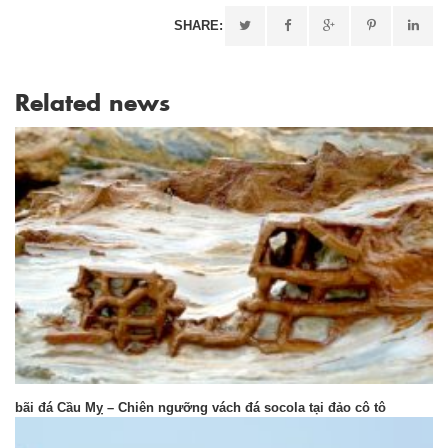
SHARE:
Related news
bãi đá Cầu Mỵ – Chiên ngưỡng vách đá socola tại đảo cô tô