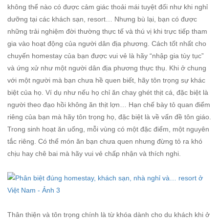
không thể nào có được cảm giác thoải mái tuyệt đối như khi nghỉ
dưỡng tại các khách sạn, resort… Nhưng bù lại, bạn có được
những trải nghiệm đời thường thực tế và thú vị khi trực tiếp tham
gia vào hoạt động của người dân địa phương. Cách tốt nhất cho
chuyến homestay của bạn được vui vẻ là hãy “nhập gia tùy tục”
và ứng xử như một người dân địa phương thực thụ. Khi ở chung
với một người mà bạn chưa hề quen biết, hãy tôn trọng sự khác
biệt của họ. Ví dụ như nếu họ chỉ ăn chay ghét thịt cá, đặc biệt là
người theo đạo hồi không ăn thịt lợn… Hạn chế bày tỏ quan điểm
riêng của bạn mà hãy tôn trọng họ, đặc biệt là về vấn đề tôn giáo.
Trong sinh hoạt ăn uống, mỗi vùng có một đặc điểm, một nguyên
tắc riêng. Có thể món ăn bạn chưa quen nhưng đừng tỏ ra khó
chịu hay chê bai mà hãy vui vẻ chấp nhận và thích nghi.
Thân thiện và tôn trọng chính là từ khóa dành cho du khách khi ở