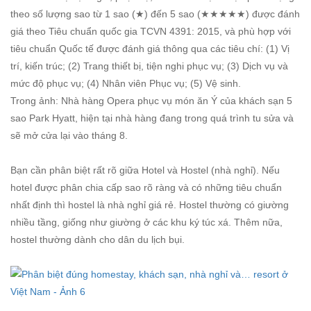
theo số lượng sao từ 1 sao (★) đến 5 sao (★★★★★) được đánh
giá theo Tiêu chuẩn quốc gia TCVN 4391: 2015, và phù hợp với
tiêu chuẩn Quốc tế được đánh giá thông qua các tiêu chí: (1) Vị
trí, kiến trúc; (2) Trang thiết bị, tiện nghi phục vụ; (3) Dịch vụ và
mức độ phục vụ; (4) Nhân viên Phục vụ; (5) Vệ sinh
.
Trong ảnh: Nhà hàng Opera phục vụ món ăn Ý của khách sạn 5
sao Park Hyatt, hiện tại nhà hàng đang trong quá trình tu sửa và
sẽ mở cửa lại vào tháng 8.
Bạn cần phân biệt rất rõ giữa Hotel và Hostel (nhà nghỉ). Nếu
hotel được phân chia cấp sao rõ ràng và có những tiêu chuẩn
nhất định thì hostel là nhà nghỉ giá rẻ. Hostel thường có giường
nhiều tầng, giống như giường ở các khu ký túc xá. Thêm nữa,
hostel thường dành cho dân du lịch bụi.