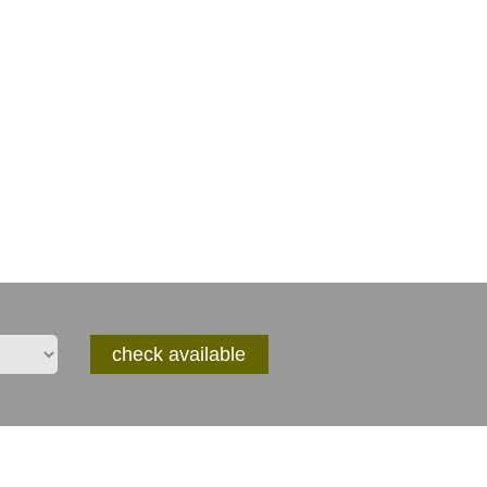
check available