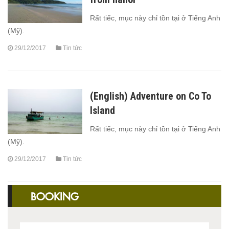
Rất tiếc, mục này chỉ tồn tại ở Tiếng Anh
(Mỹ).
29/12/2017
Tin tức
(English) Adventure on Co To
Island
Rất tiếc, mục này chỉ tồn tại ở Tiếng Anh
(Mỹ).
29/12/2017
Tin tức
BOOKING
1