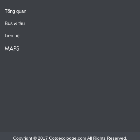
Tổng quan
Bus & tàu
Liên hệ
MAPS
Copyright © 2017 Cotoecolodge.com All Rights Reserved.