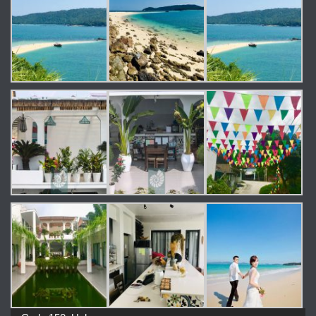
Trình