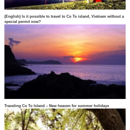
(English) Is it possible to travel to Co To island, Vietnam without a
special permit now?
Traveling Co To Island – New heaven for summer holidays