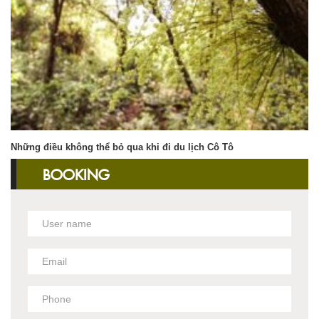
Những điều không thể bỏ qua khi đi du lịch Cô Tô
BOOKING